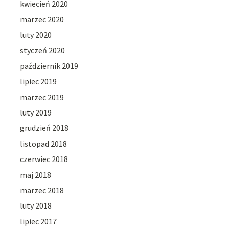
kwiecień 2020
marzec 2020
luty 2020
styczeń 2020
październik 2019
lipiec 2019
marzec 2019
luty 2019
grudzień 2018
listopad 2018
czerwiec 2018
maj 2018
marzec 2018
luty 2018
lipiec 2017