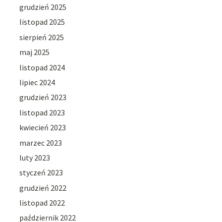
grudzień 2025
listopad 2025
sierpień 2025
maj 2025
listopad 2024
lipiec 2024
grudzień 2023
listopad 2023
kwiecień 2023
marzec 2023
luty 2023
styczeń 2023
grudzień 2022
listopad 2022
październik 2022