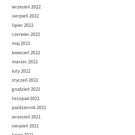
wrzesień 2022
sierpień 2022
lipiec 2022
czerwiec 2022
maj 2022
kwiecień 2022
marzec 2022
luty 2022
styczeń 2022
grudzień 2021
listopad 2021
październik 2021
wrzesień 2021
sierpień 2021
lipiec 2021