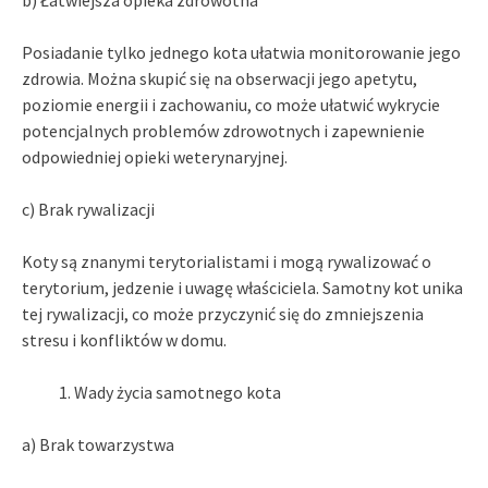
Posiadanie tylko jednego kota ułatwia monitorowanie jego
zdrowia. Można skupić się na obserwacji jego apetytu,
poziomie energii i zachowaniu, co może ułatwić wykrycie
potencjalnych problemów zdrowotnych i zapewnienie
odpowiedniej opieki weterynaryjnej.
c) Brak rywalizacji
Koty są znanymi terytorialistami i mogą rywalizować o
terytorium, jedzenie i uwagę właściciela. Samotny kot unika
tej rywalizacji, co może przyczynić się do zmniejszenia
stresu i konfliktów w domu.
Wady życia samotnego kota
a) Brak towarzystwa