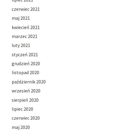
czerwiec 2021
maj 2021
kwiecień 2021
marzec 2021
luty 2021
styczeń 2021
grudzień 2020
listopad 2020
październik 2020
wrzesień 2020
sierpień 2020
lipiec 2020
czerwiec 2020
maj 2020