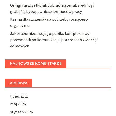
Oringi i uszczelki: jak dobrać materiał, średnicę i
grubość, by zapewnić szczelność w pracy
Karma dla szczeniaka a potrzeby rosnącego
organizmu
Jak zrozumieć swojego pupila: kompleksowy
przewodnik po komunikacji i potrzebach zwierząt
domowych
NAJNOWSZE KOMENTARZE
ARCHIWA
lipiec 2026
maj 2026
styczeń 2026