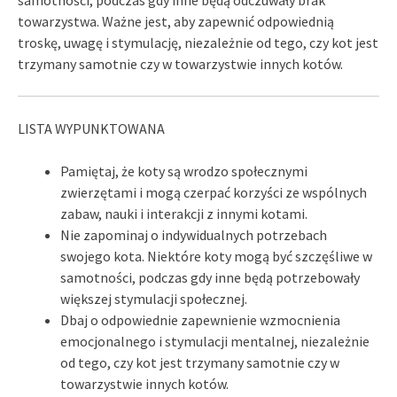
towarzystwa. Ważne jest, aby zapewnić odpowiednią
troskę, uwagę i stymulację, niezależnie od tego, czy kot jest
trzymany samotnie czy w towarzystwie innych kotów.
LISTA WYPUNKTOWANA
Pamiętaj, że koty są wrodzo społecznymi
zwierzętami i mogą czerpać korzyści ze wspólnych
zabaw, nauki i interakcji z innymi kotami.
Nie zapominaj o indywidualnych potrzebach
swojego kota. Niektóre koty mogą być szczęśliwe w
samotności, podczas gdy inne będą potrzebowały
większej stymulacji społecznej.
Dbaj o odpowiednie zapewnienie wzmocnienia
emocjonalnego i stymulacji mentalnej, niezależnie
od tego, czy kot jest trzymany samotnie czy w
towarzystwie innych kotów.