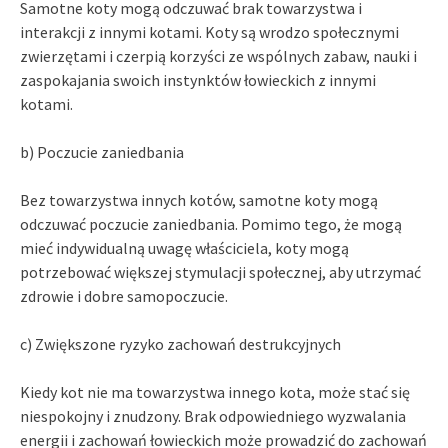
Samotne koty mogą odczuwać brak towarzystwa i
interakcji z innymi kotami. Koty są wrodzo społecznymi
zwierzętami i czerpią korzyści ze wspólnych zabaw, nauki i
zaspokajania swoich instynktów łowieckich z innymi
kotami.
b) Poczucie zaniedbania
Bez towarzystwa innych kotów, samotne koty mogą
odczuwać poczucie zaniedbania. Pomimo tego, że mogą
mieć indywidualną uwagę właściciela, koty mogą
potrzebować większej stymulacji społecznej, aby utrzymać
zdrowie i dobre samopoczucie.
c) Zwiększone ryzyko zachowań destrukcyjnych
Kiedy kot nie ma towarzystwa innego kota, może stać się
niespokojny i znudzony. Brak odpowiedniego wyzwalania
energii i zachowań łowieckich może prowadzić do zachowań