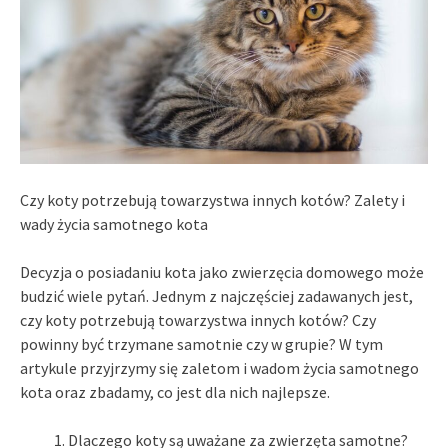
Czy koty potrzebują towarzystwa innych kotów? Zalety i
wady życia samotnego kota
Decyzja o posiadaniu kota jako zwierzęcia domowego może
budzić wiele pytań. Jednym z najczęściej zadawanych jest,
czy koty potrzebują towarzystwa innych kotów? Czy
powinny być trzymane samotnie czy w grupie? W tym
artykule przyjrzymy się zaletom i wadom życia samotnego
kota oraz zbadamy, co jest dla nich najlepsze.
Dlaczego koty są uważane za zwierzęta samotne?