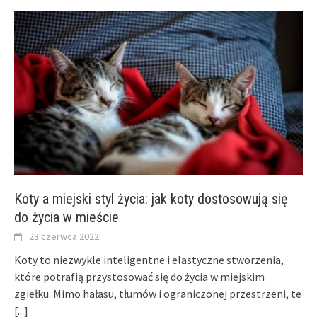
Koty a miejski styl życia: jak koty dostosowują się
do życia w mieście
23 czerwca 2022
Koty to niezwykle inteligentne i elastyczne stworzenia,
które potrafią przystosować się do życia w miejskim
zgiełku. Mimo hałasu, tłumów i ograniczonej przestrzeni, te
[...]