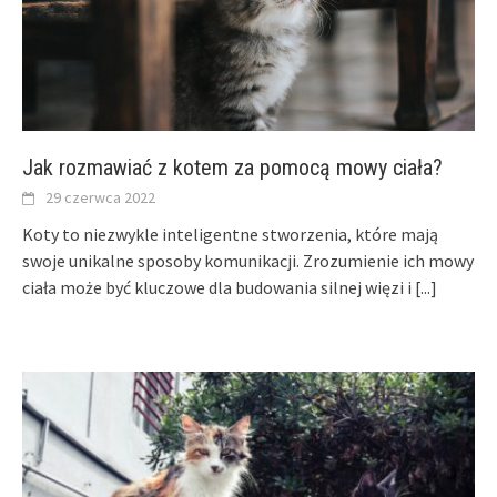
Jak rozmawiać z kotem za pomocą mowy ciała?
29 czerwca 2022
Koty to niezwykle inteligentne stworzenia, które mają
swoje unikalne sposoby komunikacji. Zrozumienie ich mowy
ciała może być kluczowe dla budowania silnej więzi i
[...]