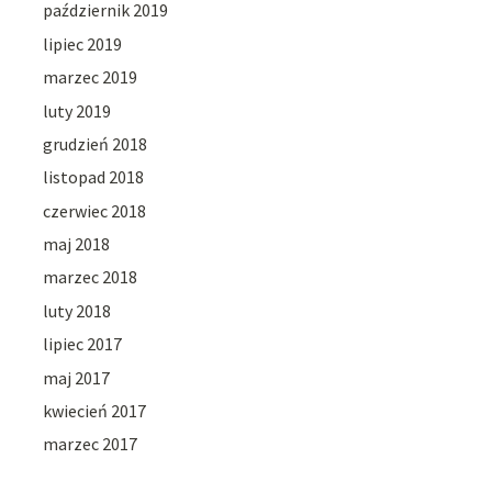
październik 2019
lipiec 2019
marzec 2019
luty 2019
grudzień 2018
listopad 2018
czerwiec 2018
maj 2018
marzec 2018
luty 2018
lipiec 2017
maj 2017
kwiecień 2017
marzec 2017