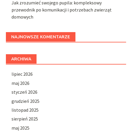
Jak zrozumieć swojego pupila: kompleksowy
przewodnik po komunikacji i potrzebach zwierząt
domowych
NAJNOWSZE KOMENTARZE
ARCHIWA
lipiec 2026
maj 2026
styczeń 2026
grudzień 2025
listopad 2025
sierpień 2025
maj 2025