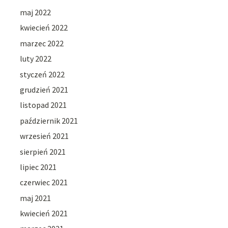
maj 2022
kwiecień 2022
marzec 2022
luty 2022
styczeń 2022
grudzień 2021
listopad 2021
październik 2021
wrzesień 2021
sierpień 2021
lipiec 2021
czerwiec 2021
maj 2021
kwiecień 2021