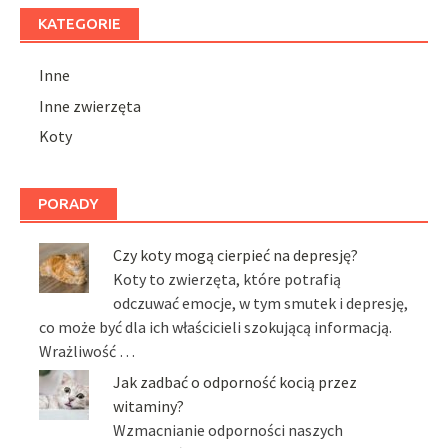
KATEGORIE
Inne
Inne zwierzęta
Koty
PORADY
Czy koty mogą cierpieć na depresję?
Koty to zwierzęta, które potrafią
odczuwać emocje, w tym smutek i depresję,
co może być dla ich właścicieli szokującą informacją.
Wrażliwość …
Jak zadbać o odporność kocią przez
witaminy?
Wzmacnianie odporności naszych