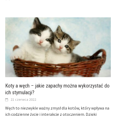
Koty a węch – jakie zapachy można wykorzystać do
ich stymulacji?
21 czerwca 2022
Węch to niezwykle ważny zmysł dla kotów, który wpływa na
ich codzienne życie i interakcje z otoczeniem. Dzięki