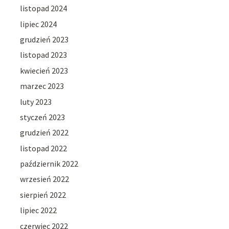
listopad 2024
lipiec 2024
grudzień 2023
listopad 2023
kwiecień 2023
marzec 2023
luty 2023
styczeń 2023
grudzień 2022
listopad 2022
październik 2022
wrzesień 2022
sierpień 2022
lipiec 2022
czerwiec 2022