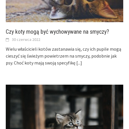
Czy koty mogą być wychowywane na smyczy?
30 czerwca 2022
Wielu właścicieli kotów zastanawia się, czy ich pupile mogą
cieszyć się świeżym powietrzem na smyczy, podobnie jak
psy. Choć koty mają swoją specyfikę
[...]