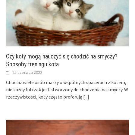
Czy koty mogą nauczyć się chodzić na smyczy?
Sposoby treningu kota
25 czerwca 2022
Chociaż wiele osób marzy o wspólnych spacerach z kotem,
nie każdy futrzak jest stworzony do chodzenia na smyczy. W
rzeczywistości, koty często preferują
[...]