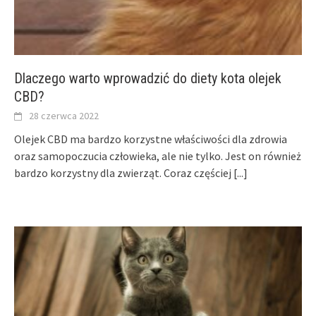
Dlaczego warto wprowadzić do diety kota olejek
CBD?
28 czerwca 2022
Olejek CBD ma bardzo korzystne właściwości dla zdrowia
oraz samopoczucia człowieka, ale nie tylko. Jest on również
bardzo korzystny dla zwierząt. Coraz częściej
[...]