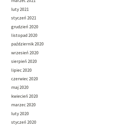
marzec 2021
luty 2021
styczeń 2021
grudzień 2020
listopad 2020
październik 2020
wrzesień 2020
sierpień 2020
lipiec 2020
czerwiec 2020
maj 2020
kwiecień 2020
marzec 2020
luty 2020
styczeń 2020