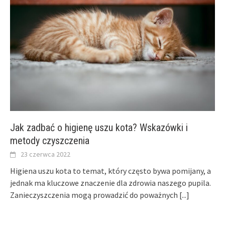
Jak zadbać o higienę uszu kota? Wskazówki i
metody czyszczenia
23 czerwca 2022
Higiena uszu kota to temat, który często bywa pomijany, a
jednak ma kluczowe znaczenie dla zdrowia naszego pupila.
Zanieczyszczenia mogą prowadzić do poważnych
[...]