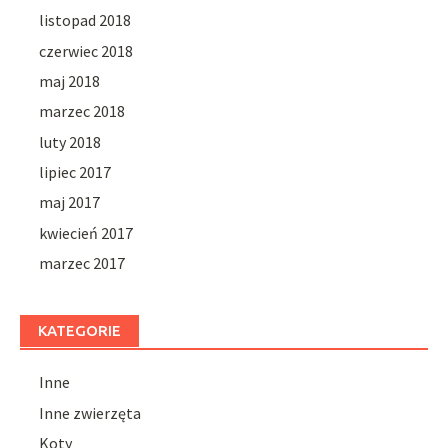
listopad 2018
czerwiec 2018
maj 2018
marzec 2018
luty 2018
lipiec 2017
maj 2017
kwiecień 2017
marzec 2017
KATEGORIE
Inne
Inne zwierzęta
Koty