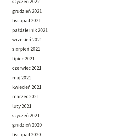
styczeń 2022
grudzień 2021
listopad 2021
październik 2021
wrzesień 2021
sierpień 2021
lipiec 2021
czerwiec 2021
maj 2021
kwiecień 2021
marzec 2021
luty 2021
styczeń 2021
grudzień 2020
listopad 2020