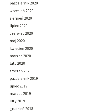
październik 2020
wrzesień 2020
sierpień 2020
lipiec 2020
czerwiec 2020
maj 2020
kwiecień 2020
marzec 2020
luty 2020
styczeń 2020
październik 2019
lipiec 2019
marzec 2019
luty 2019
grudzień 2018