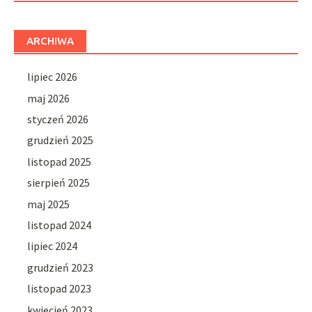
ARCHIWA
lipiec 2026
maj 2026
styczeń 2026
grudzień 2025
listopad 2025
sierpień 2025
maj 2025
listopad 2024
lipiec 2024
grudzień 2023
listopad 2023
kwiecień 2023