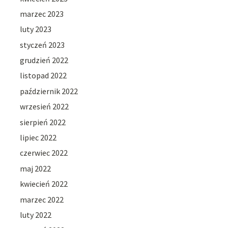
marzec 2023
luty 2023
styczeń 2023
grudzień 2022
listopad 2022
październik 2022
wrzesień 2022
sierpień 2022
lipiec 2022
czerwiec 2022
maj 2022
kwiecień 2022
marzec 2022
luty 2022