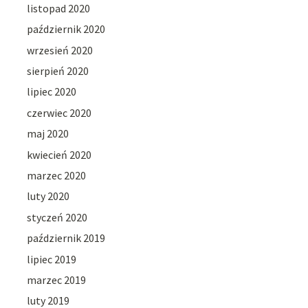
listopad 2020
październik 2020
wrzesień 2020
sierpień 2020
lipiec 2020
czerwiec 2020
maj 2020
kwiecień 2020
marzec 2020
luty 2020
styczeń 2020
październik 2019
lipiec 2019
marzec 2019
luty 2019