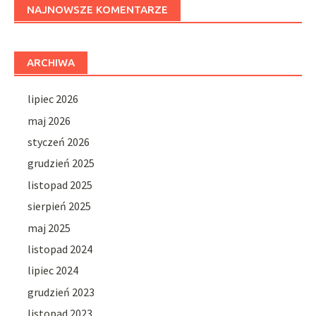
NAJNOWSZE KOMENTARZE
ARCHIWA
lipiec 2026
maj 2026
styczeń 2026
grudzień 2025
listopad 2025
sierpień 2025
maj 2025
listopad 2024
lipiec 2024
grudzień 2023
listopad 2023