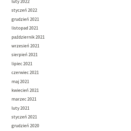
luty 2022
styczeń 2022
grudzień 2021
listopad 2021
październik 2021
wrzesień 2021
sierpień 2021
lipiec 2021
czerwiec 2021
maj 2021
kwiecień 2021
marzec 2021
luty 2021
styczeń 2021
grudzień 2020