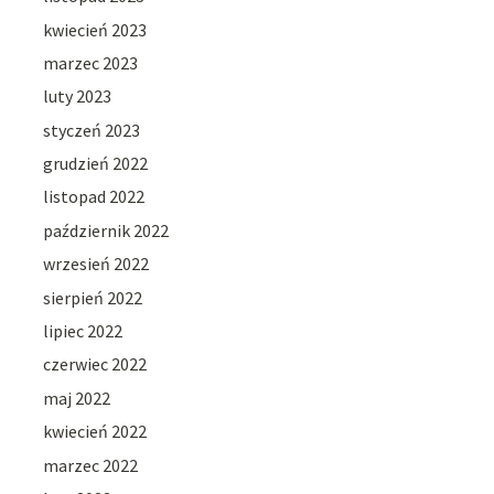
kwiecień 2023
marzec 2023
luty 2023
styczeń 2023
grudzień 2022
listopad 2022
październik 2022
wrzesień 2022
sierpień 2022
lipiec 2022
czerwiec 2022
maj 2022
kwiecień 2022
marzec 2022