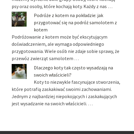
psy oraz osoby, które kochają koty. Każdy z nas …
Podróże z kotem na pokładzie: jak
przygotować się na podróż samolotem z
kotem
Podróżowanie z kotem może być ekscytującym
doświadczeniem, ale wymaga odpowiedniego
przygotowania. Wiele osób nie zdaje sobie sprawy, że
przewóz zwierząt samolotem …
Dlaczego koty tak często wysadzają na
swoich właścicieli?
Koty to niezwykle fascynujące stworzenia,
które potrafią zaskakiwać swoimi zachowaniami.
Jednym z najbardziej niepokojących i zaskakujących
jest wysadzanie na swoich właścicieli. …