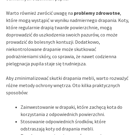
Warto również zwrócić uwagę na
problemy zdrowotne
,
które mogą wystąpić w wyniku nadmiernego drapania. Koty,
które regularnie drapią twarde powierzchnie, mogą
doprowadzić do uszkodzenia swoich pazurów, co może
prowadzić do bolesnych kontuzji. Dodatkowo,
niekontrolowane drapanie może skutkować
podrażnieniami skóry, co sprawia, że nawet codzienna
pielęgnacja pupila staje się trudniejsza.
Aby zminimalizować skutki drapania mebli, warto rozważyć
różne metody ochrony wnętrza. Oto kilka praktycznych
sposobów:
Zainwestowanie w drapaki, które zachęcą kota do
korzystania z odpowiednich powierzchni.
Stosowanie odpowiednich środków, które
odstraszają koty od drapania mebli.