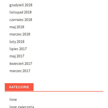
grudzień 2018
listopad 2018
czerwiec 2018
maj 2018
marzec 2018
luty 2018
lipiec 2017
maj 2017
kwiecień 2017
marzec 2017
KATEGORIE
Inne
Inne zwierzęta