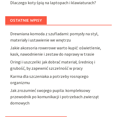
Dlaczego koty śpią na laptopach i klawiaturach?
OSTATNIE WPISY
Drewniana komoda z szufladami: pomysły na styl,
materiały i ustawienie we wnętrzu
Jakie akcesoria rowerowe warto kupić: oświetlenie,
kask, nawodnienie i zestaw do naprawy w trasie
Oringi i uszczelki: jak dobrać materiał, średnicę i
grubość, by zapewnić szczelność w pracy
Karma dla szczeniaka a potrzeby rosnącego
organizmu
Jak zrozumieć swojego pupila: kompleksowy
przewodnik po komunikacji i potrzebach zwierząt
domowych