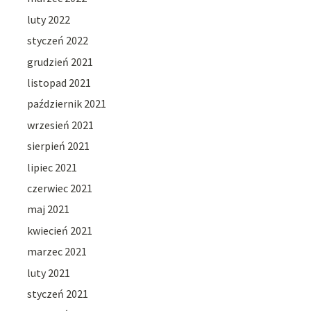
luty 2022
styczeń 2022
grudzień 2021
listopad 2021
październik 2021
wrzesień 2021
sierpień 2021
lipiec 2021
czerwiec 2021
maj 2021
kwiecień 2021
marzec 2021
luty 2021
styczeń 2021