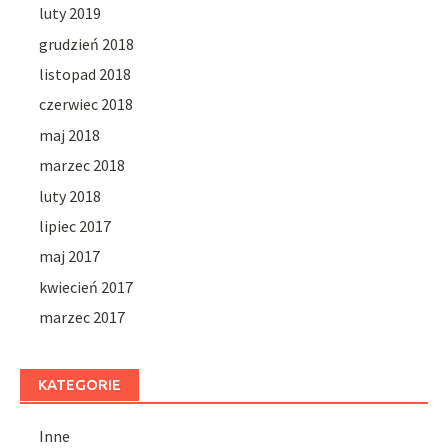
luty 2019
grudzień 2018
listopad 2018
czerwiec 2018
maj 2018
marzec 2018
luty 2018
lipiec 2017
maj 2017
kwiecień 2017
marzec 2017
KATEGORIE
Inne