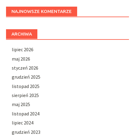
NAJNOWSZE KOMENTARZE
ARCHIWA
lipiec 2026
maj 2026
styczeń 2026
grudzień 2025
listopad 2025
sierpień 2025
maj 2025
listopad 2024
lipiec 2024
grudzień 2023