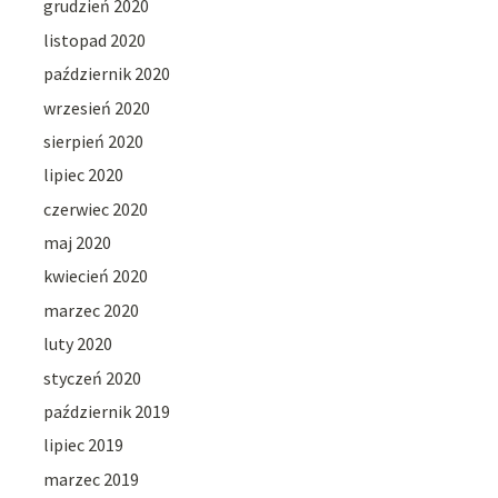
grudzień 2020
listopad 2020
październik 2020
wrzesień 2020
sierpień 2020
lipiec 2020
czerwiec 2020
maj 2020
kwiecień 2020
marzec 2020
luty 2020
styczeń 2020
październik 2019
lipiec 2019
marzec 2019