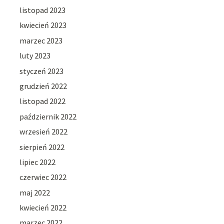
listopad 2023
kwiecień 2023
marzec 2023
luty 2023
styczeń 2023
grudzień 2022
listopad 2022
październik 2022
wrzesień 2022
sierpień 2022
lipiec 2022
czerwiec 2022
maj 2022
kwiecień 2022
marzec 2022