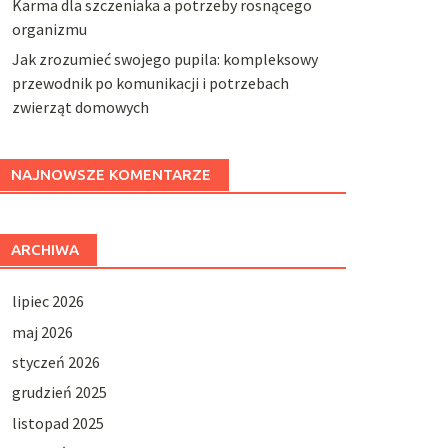
Karma dla szczeniaka a potrzeby rosnącego
organizmu
Jak zrozumieć swojego pupila: kompleksowy
przewodnik po komunikacji i potrzebach
zwierząt domowych
NAJNOWSZE KOMENTARZE
ARCHIWA
lipiec 2026
maj 2026
styczeń 2026
grudzień 2025
listopad 2025