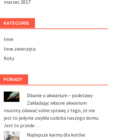
marzec 2017
KATEGORIE
Inne
Inne zwierzęta
Koty
PORADY
Dbanie o akwarium – podstawy
Zakładając własne akwarium
musimy zdawać sobie sprawę z tego, że nie
jest to jedynie zwykła ozdoba naszego domu.
Jest to przede …
Najlepsze karmy dla kotów: