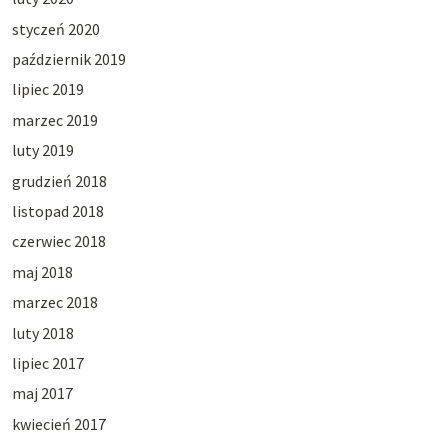
styczeń 2020
październik 2019
lipiec 2019
marzec 2019
luty 2019
grudzień 2018
listopad 2018
czerwiec 2018
maj 2018
marzec 2018
luty 2018
lipiec 2017
maj 2017
kwiecień 2017