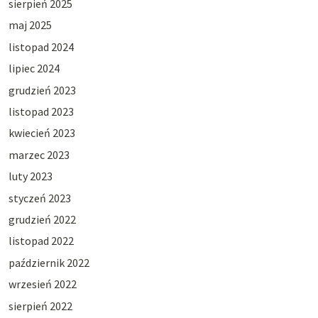
sierpień 2025
maj 2025
listopad 2024
lipiec 2024
grudzień 2023
listopad 2023
kwiecień 2023
marzec 2023
luty 2023
styczeń 2023
grudzień 2022
listopad 2022
październik 2022
wrzesień 2022
sierpień 2022