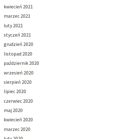
kwiecień 2021
marzec 2021
luty 2021
styczeń 2021
grudzień 2020
listopad 2020
październik 2020
wrzesień 2020
sierpień 2020
lipiec 2020
czerwiec 2020
maj 2020
kwiecień 2020
marzec 2020
luty 2020