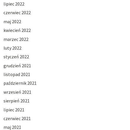
lipiec 2022
czerwiec 2022
maj 2022
kwiecień 2022
marzec 2022
luty 2022
styczeń 2022
grudzień 2021
listopad 2021
październik 2021
wrzesień 2021
sierpień 2021
lipiec 2021
czerwiec 2021
maj 2021