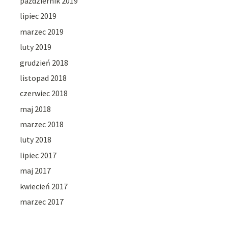
październik 2019
lipiec 2019
marzec 2019
luty 2019
grudzień 2018
listopad 2018
czerwiec 2018
maj 2018
marzec 2018
luty 2018
lipiec 2017
maj 2017
kwiecień 2017
marzec 2017