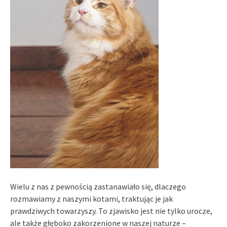
Wielu z nas z pewnością zastanawiało się, dlaczego
rozmawiamy z naszymi kotami, traktując je jak
prawdziwych towarzyszy. To zjawisko jest nie tylko urocze,
ale także głęboko zakorzenione w naszej naturze –