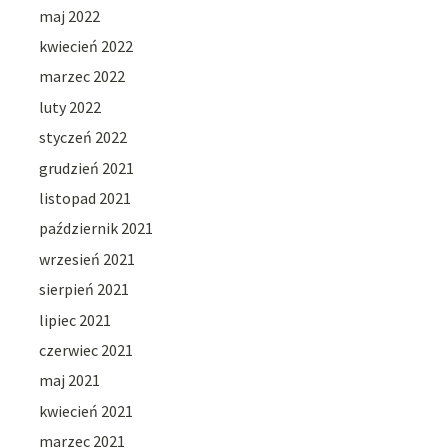
maj 2022
kwiecień 2022
marzec 2022
luty 2022
styczeń 2022
grudzień 2021
listopad 2021
październik 2021
wrzesień 2021
sierpień 2021
lipiec 2021
czerwiec 2021
maj 2021
kwiecień 2021
marzec 2021