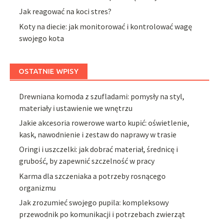
Jak reagować na koci stres?
Koty na diecie: jak monitorować i kontrolować wagę
swojego kota
OSTATNIE WPISY
Drewniana komoda z szufladami: pomysły na styl,
materiały i ustawienie we wnętrzu
Jakie akcesoria rowerowe warto kupić: oświetlenie,
kask, nawodnienie i zestaw do naprawy w trasie
Oringi i uszczelki: jak dobrać materiał, średnicę i
grubość, by zapewnić szczelność w pracy
Karma dla szczeniaka a potrzeby rosnącego
organizmu
Jak zrozumieć swojego pupila: kompleksowy
przewodnik po komunikacji i potrzebach zwierząt