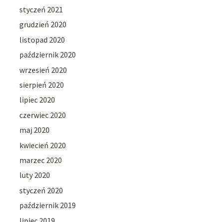
styczeń 2021
grudzień 2020
listopad 2020
październik 2020
wrzesień 2020
sierpień 2020
lipiec 2020
czerwiec 2020
maj 2020
kwiecień 2020
marzec 2020
luty 2020
styczeń 2020
październik 2019
lipiec 2019