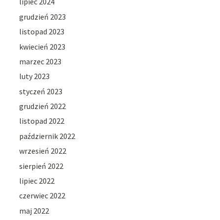
lipiec 2024
grudzień 2023
listopad 2023
kwiecień 2023
marzec 2023
luty 2023
styczeń 2023
grudzień 2022
listopad 2022
październik 2022
wrzesień 2022
sierpień 2022
lipiec 2022
czerwiec 2022
maj 2022