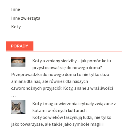
Inne
Inne zwierzęta
Koty
PORADY
Koty a zmiany siedziby – jak pomóc kotu
przystosować się do nowego domu?
Przeprowadzka do nowego domu to nie tylko duża
zmiana dla nas, ale również dla naszych
czworonożnych przyjaciół. Koty, znane z wrażliwości
…
Koty i magia: wierzenia i rytuały związane z
kotami w różnych kulturach
Koty od wieków fascynują ludzi, nie tylko
jako towarzysze, ale także jako symbole magii i