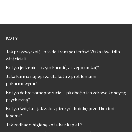
KOTY
Jak przyzwyczaić kota do transporterów? Wskazówki dla
właścicieli
Koty a jedzenie – czym karmić, a czego unikać?
Jaka karma najlepsza dla kota z problemami
pokarmowymi?
Koty a dobre samopoczucie – jak dbać o ich zdrową kondycję
psychiczną?
Koty a święta – jak zabezpieczyć choinkę przed kocimi
łapami?
Jak zadbać o higienę kota bez kąpieli?