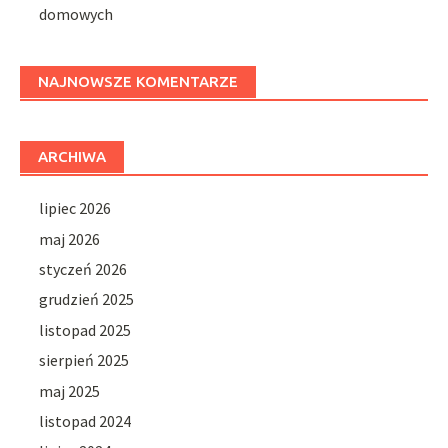
domowych
NAJNOWSZE KOMENTARZE
ARCHIWA
lipiec 2026
maj 2026
styczeń 2026
grudzień 2025
listopad 2025
sierpień 2025
maj 2025
listopad 2024