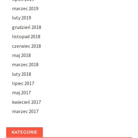
marzec 2019
luty 2019
grudzień 2018
listopad 2018
czerwiec 2018
maj 2018
marzec 2018
luty 2018
lipiec 2017
maj 2017
kwiecień 2017
marzec 2017
KATEGORIE