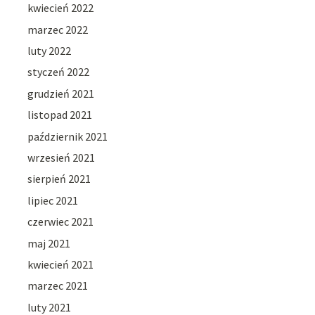
kwiecień 2022
marzec 2022
luty 2022
styczeń 2022
grudzień 2021
listopad 2021
październik 2021
wrzesień 2021
sierpień 2021
lipiec 2021
czerwiec 2021
maj 2021
kwiecień 2021
marzec 2021
luty 2021