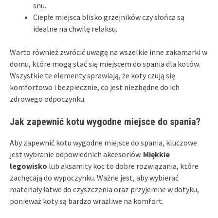
snu.
Ciepłe miejsca blisko grzejników czy słońca są
idealne na chwilę relaksu.
Warto również zwrócić uwagę na wszelkie inne zakamarki w
domu, które mogą stać się miejscem do spania dla kotów.
Wszystkie te elementy sprawiają, że koty czują się
komfortowo i bezpiecznie, co jest niezbędne do ich
zdrowego odpoczynku.
Jak zapewnić kotu wygodne miejsce do spania?
Aby zapewnić kotu wygodne miejsce do spania, kluczowe
jest wybranie odpowiednich akcesoriów.
Miękkie
legowisko
lub aksamity koc to dobre rozwiązania, które
zachęcają do wypoczynku. Ważne jest, aby wybierać
materiały łatwe do czyszczenia oraz przyjemne w dotyku,
ponieważ koty są bardzo wrażliwe na komfort.