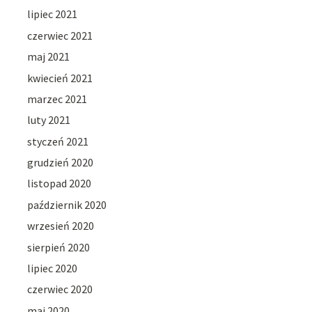
lipiec 2021
czerwiec 2021
maj 2021
kwiecień 2021
marzec 2021
luty 2021
styczeń 2021
grudzień 2020
listopad 2020
październik 2020
wrzesień 2020
sierpień 2020
lipiec 2020
czerwiec 2020
maj 2020