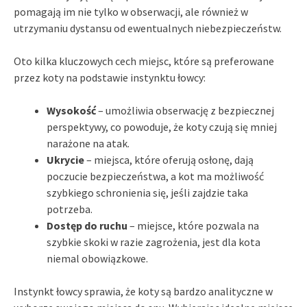
pomagają im nie tylko w obserwacji, ale również w
utrzymaniu dystansu od ewentualnych niebezpieczeństw.
Oto kilka kluczowych cech miejsc, które są preferowane
przez koty na podstawie instynktu łowcy:
Wysokość
– umożliwia obserwację z bezpiecznej
perspektywy, co powoduje, że koty czują się mniej
narażone na atak.
Ukrycie
– miejsca, które oferują osłonę, dają
poczucie bezpieczeństwa, a kot ma możliwość
szybkiego schronienia się, jeśli zajdzie taka
potrzeba.
Dostęp do ruchu
– miejsce, które pozwala na
szybkie skoki w razie zagrożenia, jest dla kota
niemal obowiązkowe.
Instynkt łowcy sprawia, że koty są bardzo analityczne w