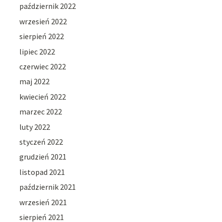
październik 2022
wrzesień 2022
sierpień 2022
lipiec 2022
czerwiec 2022
maj 2022
kwiecień 2022
marzec 2022
luty 2022
styczeń 2022
grudzień 2021
listopad 2021
październik 2021
wrzesień 2021
sierpień 2021