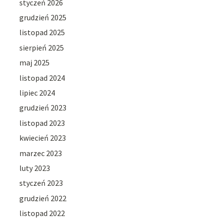
styczeń 2026
grudzień 2025
listopad 2025
sierpień 2025
maj 2025
listopad 2024
lipiec 2024
grudzień 2023
listopad 2023
kwiecień 2023
marzec 2023
luty 2023
styczeń 2023
grudzień 2022
listopad 2022