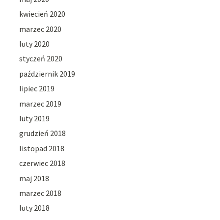
kwiecień 2020
marzec 2020
luty 2020
styczeń 2020
październik 2019
lipiec 2019
marzec 2019
luty 2019
grudzień 2018
listopad 2018
czerwiec 2018
maj 2018
marzec 2018
luty 2018