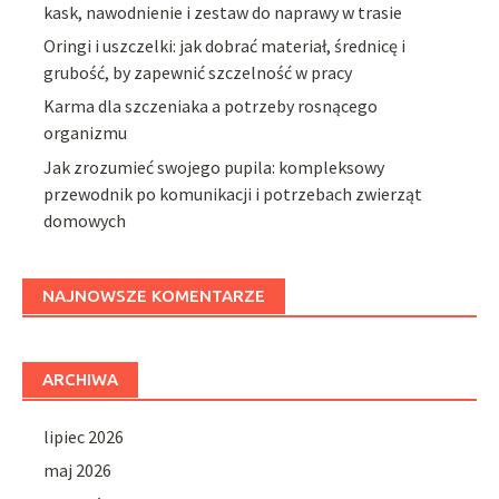
kask, nawodnienie i zestaw do naprawy w trasie
Oringi i uszczelki: jak dobrać materiał, średnicę i
grubość, by zapewnić szczelność w pracy
Karma dla szczeniaka a potrzeby rosnącego
organizmu
Jak zrozumieć swojego pupila: kompleksowy
przewodnik po komunikacji i potrzebach zwierząt
domowych
NAJNOWSZE KOMENTARZE
ARCHIWA
lipiec 2026
maj 2026