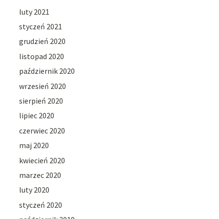
luty 2021
styczeń 2021
grudzień 2020
listopad 2020
październik 2020
wrzesień 2020
sierpień 2020
lipiec 2020
czerwiec 2020
maj 2020
kwiecień 2020
marzec 2020
luty 2020
styczeń 2020