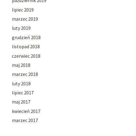
październik 2019
lipiec 2019
marzec 2019
luty 2019
grudzień 2018
listopad 2018
czerwiec 2018
maj 2018
marzec 2018
luty 2018
lipiec 2017
maj 2017
kwiecień 2017
marzec 2017