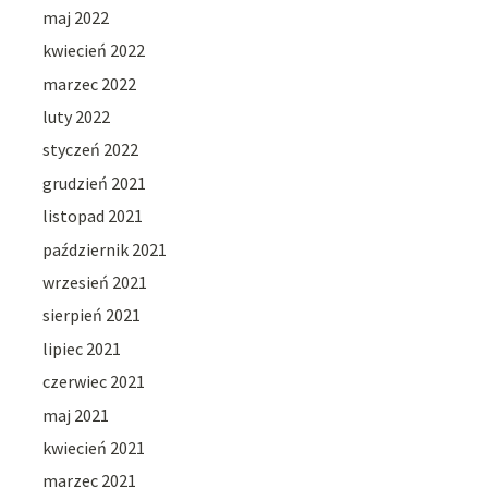
maj 2022
kwiecień 2022
marzec 2022
luty 2022
styczeń 2022
grudzień 2021
listopad 2021
październik 2021
wrzesień 2021
sierpień 2021
lipiec 2021
czerwiec 2021
maj 2021
kwiecień 2021
marzec 2021