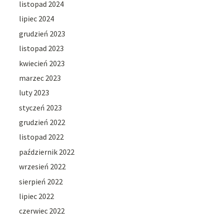
listopad 2024
lipiec 2024
grudzień 2023
listopad 2023
kwiecień 2023
marzec 2023
luty 2023
styczeń 2023
grudzień 2022
listopad 2022
październik 2022
wrzesień 2022
sierpień 2022
lipiec 2022
czerwiec 2022