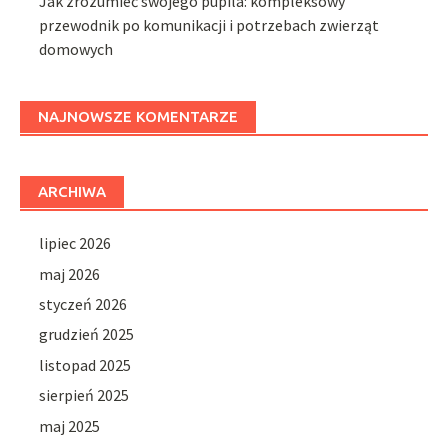
Jak zrozumieć swojego pupila: kompleksowy
przewodnik po komunikacji i potrzebach zwierząt
domowych
NAJNOWSZE KOMENTARZE
ARCHIWA
lipiec 2026
maj 2026
styczeń 2026
grudzień 2025
listopad 2025
sierpień 2025
maj 2025