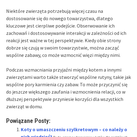
Niektóre zwierzęta potrzebują więcej czasu na
dostosowanie się do nowego towarzystwa, dlatego
kluczowe jest cierpliwe podejście. Obserwowanie ich
zachowań i dostosowywanie interakcji w zależności od ich
reakcji jest ważne w tej perspektywie. Kiedy obie strony
dobrze się czują w swoim towarzystwie, można zacząć
wspólne zabawy, co może wzmocnić więzi między nimi.
Podczas wzmacniania przyjaźni między kotem a innymi
zwierzętami warto także stworzyć wspólne rutyny, takie jak
wspólne pory karmienia czy zabaw. To może przyczynić się
do jeszcze większego zaufania i wzmocnienia relacji, co w
dłuższej perspektywie przyniesie korzyści dla wszystkich
zwierząt w domu.
Powiązane Posty:
Koty o umaszczeniu szylkretowym – co należy o
nich wiedzieć?