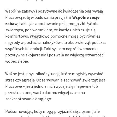
Wspólne zabawy i pozytywne doświadczenia odgrywają
kluczową rolę w budowaniu przyjaźni.
Wspólne sesje
zabaw
, takie jak aportowanie piłki, mogą zbliżyć oba
zwierzęta, pod warunkiem, że każdy z nich czuje się
komfortowo. Wyjątkowo pomocne mogą być również
nagrody w postaci smakołyków dla obu zwierząt podczas
wspólnych interakcji. Taki system nagród wzmacnia
pozytywne skojarzenia i pozwala na większą otwartość
wobec siebie.
Ważne jest, aby unikać sytuacji, które mogłyby wywołać
stres czy agresję. Obserwowanie zachowań zwierząt jest
kluczowe – jeśli jedno z nich wydaje się niepewne lub
przestraszone, warto dać mu więcej czasu na
zaakceptowanie drugiego.
Podsumowując, koty mogą przyjaźnić się z psami, ale