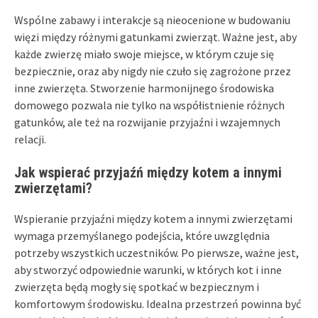
Wspólne zabawy i interakcje są nieocenione w budowaniu
więzi między różnymi gatunkami zwierząt. Ważne jest, aby
każde zwierzę miało swoje miejsce, w którym czuje się
bezpiecznie, oraz aby nigdy nie czuło się zagrożone przez
inne zwierzęta. Stworzenie harmonijnego środowiska
domowego pozwala nie tylko na współistnienie różnych
gatunków, ale też na rozwijanie przyjaźni i wzajemnych
relacji.
Jak wspierać przyjaźń między kotem a innymi
zwierzętami?
Wspieranie przyjaźni między kotem a innymi zwierzętami
wymaga przemyślanego podejścia, które uwzględnia
potrzeby wszystkich uczestników. Po pierwsze, ważne jest,
aby stworzyć odpowiednie warunki, w których kot i inne
zwierzęta będą mogły się spotkać w bezpiecznym i
komfortowym środowisku. Idealna przestrzeń powinna być