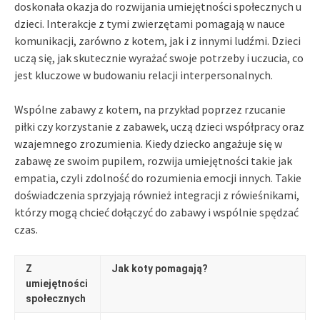
doskonała okazja do rozwijania umiejętności społecznych u
dzieci. Interakcje z tymi zwierzętami pomagają w nauce
komunikacji, zarówno z kotem, jak i z innymi ludźmi. Dzieci
uczą się, jak skutecznie wyrażać swoje potrzeby i uczucia, co
jest kluczowe w budowaniu relacji interpersonalnych.
Wspólne zabawy z kotem, na przykład poprzez rzucanie
piłki czy korzystanie z zabawek, uczą dzieci współpracy oraz
wzajemnego zrozumienia. Kiedy dziecko angażuje się w
zabawę ze swoim pupilem, rozwija umiejętności takie jak
empatia, czyli zdolność do rozumienia emocji innych. Takie
doświadczenia sprzyjają również integracji z rówieśnikami,
którzy mogą chcieć dołączyć do zabawy i wspólnie spędzać
czas.
Z
Jak koty pomagają?
umiejętności
społecznych