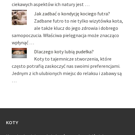
ciekawych aspektów ich natury jest …
Jak zadbać o kondycję kociego futra?
Zadbane futro to nie tylko wizytówka kota,
ale także klucz do jego zdrowia i dobrego
samopoczucia. Właściwa pielęgnacja może znacząco
wpłynąć …
Dlaczego koty lubią pudełka?
Koty to tajemnicze stworzenia, które
często potrafią zaskoczyć nas swoimi preferencjami.
Jednym z ich ulubionych miejsc do relaksu i zabawy są
…
KOTY