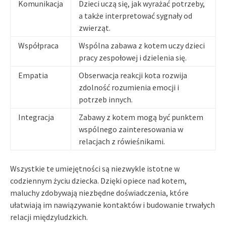
Komunikacja
Dzieci uczą się, jak wyrażać potrzeby,
a także interpretować sygnały od
zwierząt.
Współpraca
Wspólna zabawa z kotem uczy dzieci
pracy zespołowej i dzielenia się.
Empatia
Obserwacja reakcji kota rozwija
zdolność rozumienia emocji i
potrzeb innych.
Integracja
Zabawy z kotem mogą być punktem
wspólnego zainteresowania w
relacjach z rówieśnikami.
Wszystkie te umiejętności są niezwykle istotne w
codziennym życiu dziecka. Dzięki opiece nad kotem,
maluchy zdobywają niezbędne doświadczenia, które
ułatwiają im nawiązywanie kontaktów i budowanie trwałych
relacji międzyludzkich.