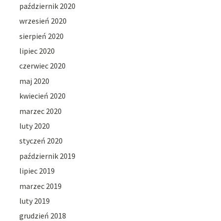
październik 2020
wrzesień 2020
sierpień 2020
lipiec 2020
czerwiec 2020
maj 2020
kwiecień 2020
marzec 2020
luty 2020
styczeń 2020
październik 2019
lipiec 2019
marzec 2019
luty 2019
grudzień 2018