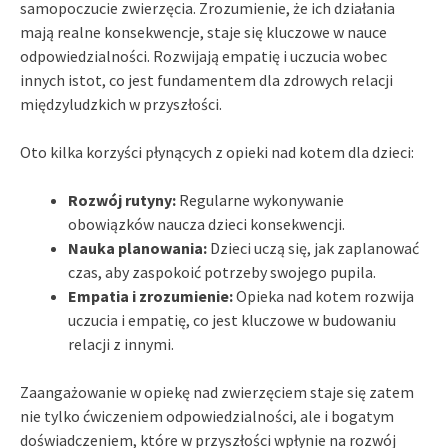
samopoczucie zwierzęcia. Zrozumienie, że ich działania
mają realne konsekwencje, staje się kluczowe w nauce
odpowiedzialności. Rozwijają empatię i uczucia wobec
innych istot, co jest fundamentem dla zdrowych relacji
międzyludzkich w przyszłości.
Oto kilka korzyści płynących z opieki nad kotem dla dzieci:
Rozwój rutyny:
Regularne wykonywanie
obowiązków naucza dzieci konsekwencji.
Nauka planowania:
Dzieci uczą się, jak zaplanować
czas, aby zaspokoić potrzeby swojego pupila.
Empatia i zrozumienie:
Opieka nad kotem rozwija
uczucia i empatię, co jest kluczowe w budowaniu
relacji z innymi.
Zaangażowanie w opiekę nad zwierzęciem staje się zatem
nie tylko ćwiczeniem odpowiedzialności, ale i bogatym
doświadczeniem, które w przyszłości wpłynie na rozwój