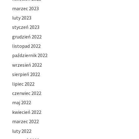
marzec 2023
luty 2023
styczeń 2023
grudzień 2022
listopad 2022
październik 2022
wrzesień 2022
sierpień 2022
lipiec 2022
czerwiec 2022
maj 2022
kwiecień 2022
marzec 2022
luty 2022