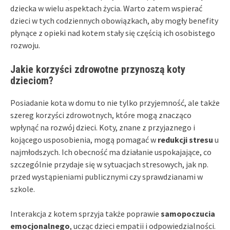
dziecka w wielu aspektach życia. Warto zatem wspierać
dzieci w tych codziennych obowiązkach, aby mogły benefity
płynące z opieki nad kotem stały się częścią ich osobistego
rozwoju.
Jakie korzyści zdrowotne przynoszą koty
dzieciom?
Posiadanie kota w domu to nie tylko przyjemność, ale także
szereg korzyści zdrowotnych, które mogą znacząco
wpłynąć na rozwój dzieci. Koty, znane z przyjaznego i
kojącego usposobienia, mogą pomagać w
redukcji stresu
u
najmłodszych. Ich obecność ma działanie uspokajające, co
szczególnie przydaje się w sytuacjach stresowych, jak np.
przed wystąpieniami publicznymi czy sprawdzianami w
szkole.
Interakcja z kotem sprzyja także poprawie
samopoczucia
emocjonalnego
, ucząc dzieci empatii i odpowiedzialności.