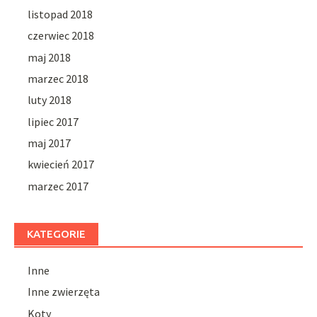
listopad 2018
czerwiec 2018
maj 2018
marzec 2018
luty 2018
lipiec 2017
maj 2017
kwiecień 2017
marzec 2017
KATEGORIE
Inne
Inne zwierzęta
Koty