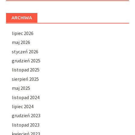
ARCHIWA
lipiec 2026
maj 2026
styczeń 2026
grudzień 2025
listopad 2025
sierpień 2025
maj 2025
listopad 2024
lipiec 2024
grudzień 2023
listopad 2023
kwiecień 2023