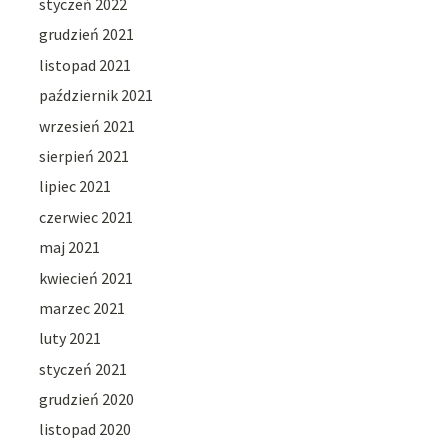
styczeń 2022
grudzień 2021
listopad 2021
październik 2021
wrzesień 2021
sierpień 2021
lipiec 2021
czerwiec 2021
maj 2021
kwiecień 2021
marzec 2021
luty 2021
styczeń 2021
grudzień 2020
listopad 2020