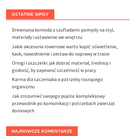
OSTATNIE WPISY
Drewniana komoda z szufladami: pomysły na styl,
materiały i ustawienie we wnętrzu
Jakie akcesoria rowerowe warto kupić: oświetlenie,
kask, nawodnienie i zestaw do naprawy w trasie
Oringi i uszczelki: jak dobrać materiał, średnicę i
grubość, by zapewnić szczelność w pracy
Karma dla szczeniaka a potrzeby rosnącego
organizmu
Jak zrozumieć swojego pupila: kompleksowy
przewodnik po komunikacji i potrzebach zwierząt
domowych
NAJNOWSZE KOMENTARZE