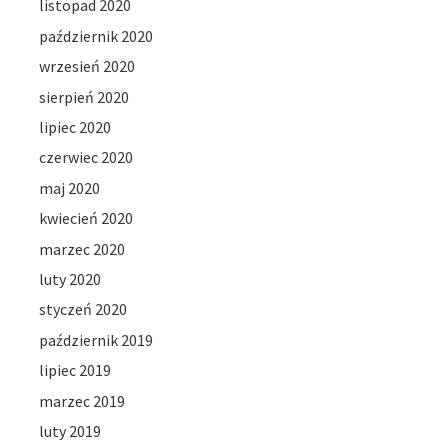
listopad 2020
październik 2020
wrzesień 2020
sierpień 2020
lipiec 2020
czerwiec 2020
maj 2020
kwiecień 2020
marzec 2020
luty 2020
styczeń 2020
październik 2019
lipiec 2019
marzec 2019
luty 2019