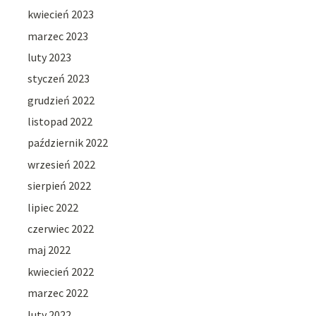
kwiecień 2023
marzec 2023
luty 2023
styczeń 2023
grudzień 2022
listopad 2022
październik 2022
wrzesień 2022
sierpień 2022
lipiec 2022
czerwiec 2022
maj 2022
kwiecień 2022
marzec 2022
luty 2022