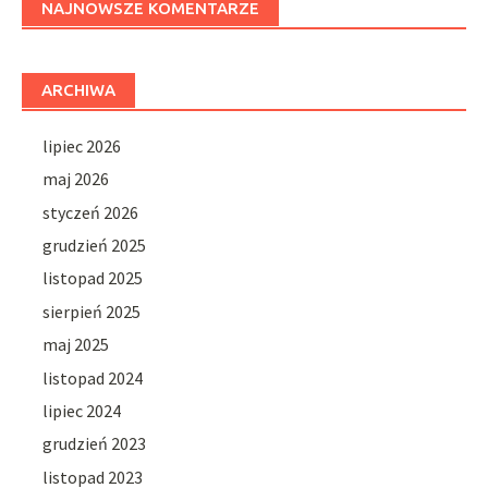
NAJNOWSZE KOMENTARZE
ARCHIWA
lipiec 2026
maj 2026
styczeń 2026
grudzień 2025
listopad 2025
sierpień 2025
maj 2025
listopad 2024
lipiec 2024
grudzień 2023
listopad 2023