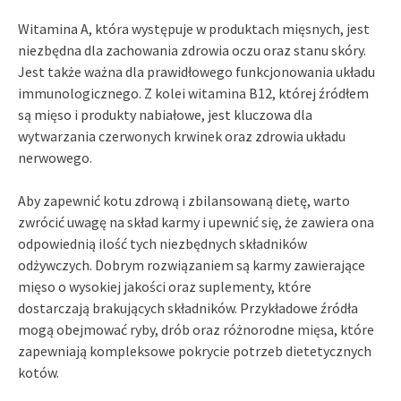
Witamina A, która występuje w produktach mięsnych, jest
niezbędna dla zachowania zdrowia oczu oraz stanu skóry.
Jest także ważna dla prawidłowego funkcjonowania układu
immunologicznego. Z kolei witamina B12, której źródłem
są mięso i produkty nabiałowe, jest kluczowa dla
wytwarzania czerwonych krwinek oraz zdrowia układu
nerwowego.
Aby zapewnić kotu zdrową i zbilansowaną dietę, warto
zwrócić uwagę na skład karmy i upewnić się, że zawiera ona
odpowiednią ilość tych niezbędnych składników
odżywczych. Dobrym rozwiązaniem są karmy zawierające
mięso o wysokiej jakości oraz suplementy, które
dostarczają brakujących składników. Przykładowe źródła
mogą obejmować ryby, drób oraz różnorodne mięsa, które
zapewniają kompleksowe pokrycie potrzeb dietetycznych
kotów.