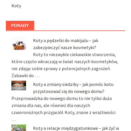
Koty
PORADY
Koty a pędzelki do makijażu – jak
zabezpieczyć nasze kosmetyki?
Koty to niezwykle ciekawskie stworzenia,
które często wkraczają w świat naszych kosmetyków,
nie zdając sobie sprawy z potencjalnych zagrożeń.
Zabawki do …
Koty a zmiany siedziby – jak pomóc kotu
przystosować się do nowego domu?
Przeprowadzka do nowego domu to nie tylko duża
zmiana dla nas, ale również dla naszych
czworonożnych przyjaciół. Koty, znane z wrażliwości
…
Koty a relacje międzygatunkowe – jak żyć w