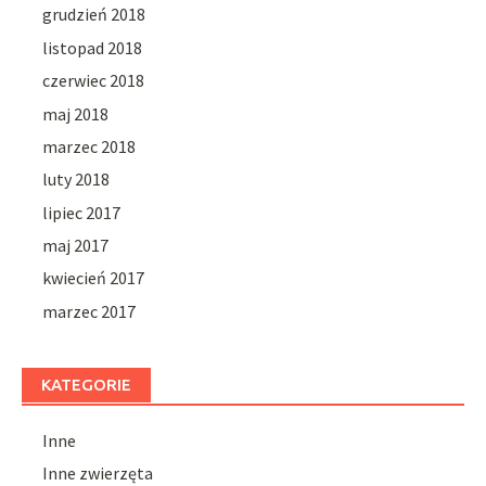
grudzień 2018
listopad 2018
czerwiec 2018
maj 2018
marzec 2018
luty 2018
lipiec 2017
maj 2017
kwiecień 2017
marzec 2017
KATEGORIE
Inne
Inne zwierzęta