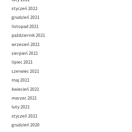
styczeń 2022
grudzień 2021
listopad 2021
październik 2021
wrzesień 2021
sierpień 2021
lipiec 2021
czerwiec 2021
maj 2021
kwiecień 2021
marzec 2021
luty 2021
styczeń 2021
grudzień 2020