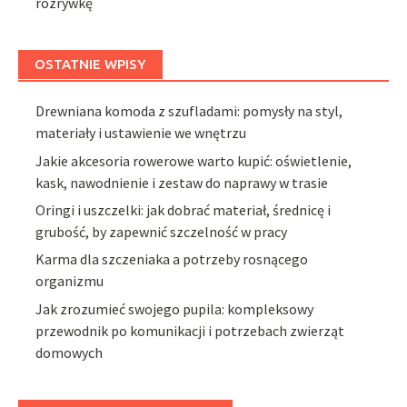
rozrywkę
OSTATNIE WPISY
Drewniana komoda z szufladami: pomysły na styl,
materiały i ustawienie we wnętrzu
Jakie akcesoria rowerowe warto kupić: oświetlenie,
kask, nawodnienie i zestaw do naprawy w trasie
Oringi i uszczelki: jak dobrać materiał, średnicę i
grubość, by zapewnić szczelność w pracy
Karma dla szczeniaka a potrzeby rosnącego
organizmu
Jak zrozumieć swojego pupila: kompleksowy
przewodnik po komunikacji i potrzebach zwierząt
domowych