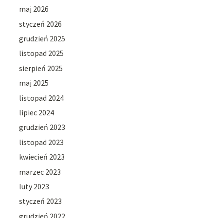
maj 2026
styczeń 2026
grudzień 2025
listopad 2025
sierpień 2025
maj 2025
listopad 2024
lipiec 2024
grudzień 2023
listopad 2023
kwiecień 2023
marzec 2023
luty 2023
styczeń 2023
grudzień 2022