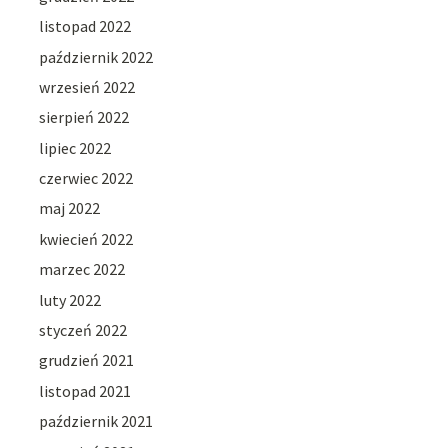
listopad 2022
październik 2022
wrzesień 2022
sierpień 2022
lipiec 2022
czerwiec 2022
maj 2022
kwiecień 2022
marzec 2022
luty 2022
styczeń 2022
grudzień 2021
listopad 2021
październik 2021