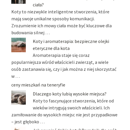
ciała?
Koty to niezwykle inteligentne stworzenia, które
mają swoje unikalne sposoby komunikacji.
Zrozumienie ich mowy ciała może być kluczowe dla
budowania silnej …
Koty i aromaterapia: bezpieczne olejki
eteryczne dla kota
Aromaterapia staje się coraz
popularniejsza wśród właścicieli zwierząt, a wiele
osób zastanawia się, czy i jak można z niej skorzystać
w …
ceny mieszkań na teneryfie
Dlaczego koty lubią wysokie miejsca?
Koty to fascynujące stworzenia, które od
wieków intrygują swoich właścicieli. Ich
zamiłowanie do wysokich miejsc nie jest przypadkowe
– jest głęboko …