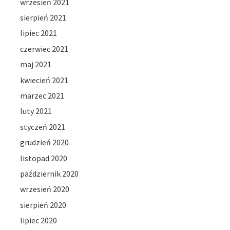
wrzesień 2021
sierpień 2021
lipiec 2021
czerwiec 2021
maj 2021
kwiecień 2021
marzec 2021
luty 2021
styczeń 2021
grudzień 2020
listopad 2020
październik 2020
wrzesień 2020
sierpień 2020
lipiec 2020