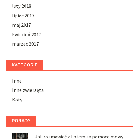
luty 2018
lipiec 2017
maj 2017
kwiecień 2017
marzec 2017
KATEGORIE
Inne
Inne zwierzęta
Koty
PORADY
Jak rozmawiać z kotem za pomocą mowy