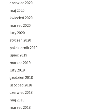
czerwiec 2020
maj 2020
kwiecień 2020
marzec 2020
luty 2020
styczeń 2020
październik 2019
lipiec 2019
marzec 2019
luty 2019
grudzień 2018
listopad 2018
czerwiec 2018
maj 2018
marzec 2018