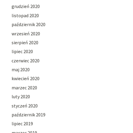
grudzień 2020
listopad 2020
październik 2020
wrzesień 2020
sierpień 2020
lipiec 2020
czerwiec 2020
maj 2020
kwiecień 2020
marzec 2020
luty 2020
styczeń 2020
październik 2019
lipiec 2019
marzec 2019