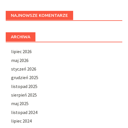
NAJNOWSZE KOMENTARZE
ARCHIWA
lipiec 2026
maj 2026
styczeń 2026
grudzień 2025
listopad 2025
sierpień 2025
maj 2025
listopad 2024
lipiec 2024