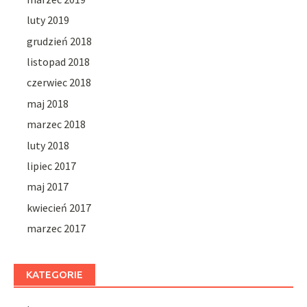
luty 2019
grudzień 2018
listopad 2018
czerwiec 2018
maj 2018
marzec 2018
luty 2018
lipiec 2017
maj 2017
kwiecień 2017
marzec 2017
KATEGORIE