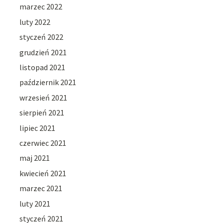
marzec 2022
luty 2022
styczeń 2022
grudzień 2021
listopad 2021
październik 2021
wrzesień 2021
sierpień 2021
lipiec 2021
czerwiec 2021
maj 2021
kwiecień 2021
marzec 2021
luty 2021
styczeń 2021