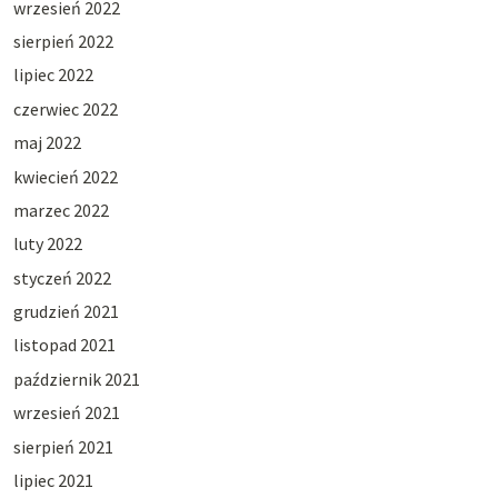
wrzesień 2022
sierpień 2022
lipiec 2022
czerwiec 2022
maj 2022
kwiecień 2022
marzec 2022
luty 2022
styczeń 2022
grudzień 2021
listopad 2021
październik 2021
wrzesień 2021
sierpień 2021
lipiec 2021