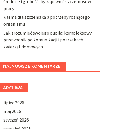
średnicę i grubość, by zapewnić szczelność w
pracy
Karma dla szczeniaka a potrzeby rosnącego
organizmu
Jak zrozumieć swojego pupila: kompleksowy
przewodnik po komunikacji i potrzebach
zwierząt domowych
NAJNOWSZE KOMENTARZE
ARCHIWA
lipiec 2026
maj 2026
styczeń 2026
grudzień 2025