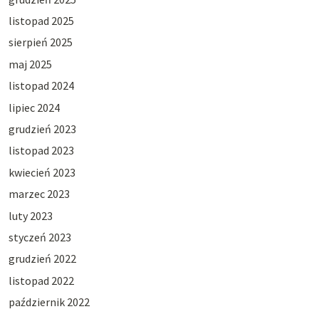
listopad 2025
sierpień 2025
maj 2025
listopad 2024
lipiec 2024
grudzień 2023
listopad 2023
kwiecień 2023
marzec 2023
luty 2023
styczeń 2023
grudzień 2022
listopad 2022
październik 2022