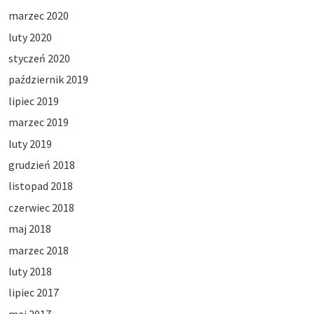
marzec 2020
luty 2020
styczeń 2020
październik 2019
lipiec 2019
marzec 2019
luty 2019
grudzień 2018
listopad 2018
czerwiec 2018
maj 2018
marzec 2018
luty 2018
lipiec 2017
maj 2017