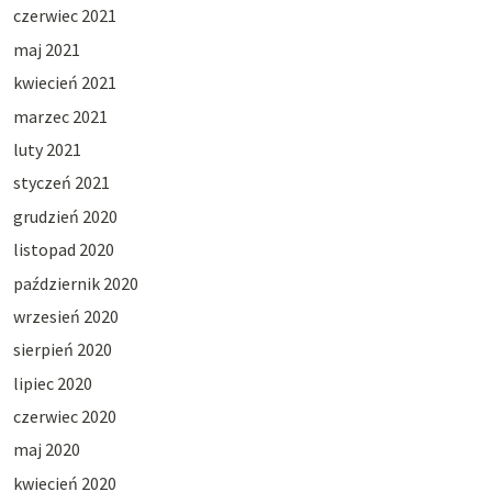
czerwiec 2021
maj 2021
kwiecień 2021
marzec 2021
luty 2021
styczeń 2021
grudzień 2020
listopad 2020
październik 2020
wrzesień 2020
sierpień 2020
lipiec 2020
czerwiec 2020
maj 2020
kwiecień 2020