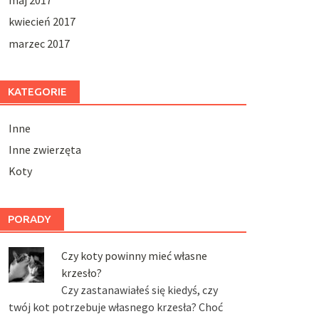
kwiecień 2017
marzec 2017
KATEGORIE
Inne
Inne zwierzęta
Koty
PORADY
Czy koty powinny mieć własne
krzesło?
Czy zastanawiałeś się kiedyś, czy
twój kot potrzebuje własnego krzesła? Choć