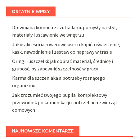
OSTATNIE WPISY
Drewniana komoda z szufladami: pomysły na styl,
materiały i ustawienie we wnętrzu
Jakie akcesoria rowerowe warto kupić: oświetlenie,
kask, nawodnienie i zestaw do naprawy w trasie
Oringi i uszczelki: jak dobrać materiał, średnicę i
grubość, by zapewnić szczelność w pracy
Karma dla szczeniaka a potrzeby rosnącego
organizmu
Jak zrozumieć swojego pupila: kompleksowy
przewodnik po komunikacji i potrzebach zwierząt
domowych
NAJNOWSZE KOMENTARZE