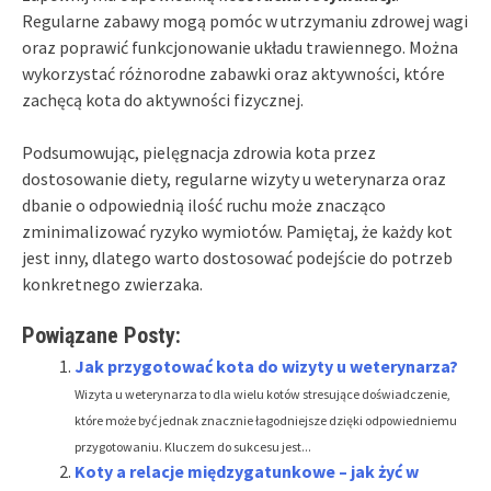
Regularne zabawy mogą pomóc w utrzymaniu zdrowej wagi
oraz poprawić funkcjonowanie układu trawiennego. Można
wykorzystać różnorodne zabawki oraz aktywności, które
zachęcą kota do aktywności fizycznej.
Podsumowując, pielęgnacja zdrowia kota przez
dostosowanie diety, regularne wizyty u weterynarza oraz
dbanie o odpowiednią ilość ruchu może znacząco
zminimalizować ryzyko wymiotów. Pamiętaj, że każdy kot
jest inny, dlatego warto dostosować podejście do potrzeb
konkretnego zwierzaka.
Powiązane Posty:
Jak przygotować kota do wizyty u weterynarza?
Wizyta u weterynarza to dla wielu kotów stresujące doświadczenie,
które może być jednak znacznie łagodniejsze dzięki odpowiedniemu
przygotowaniu. Kluczem do sukcesu jest...
Koty a relacje międzygatunkowe – jak żyć w