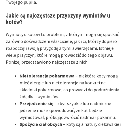
Twojego pupila.
Jakie są najczęstsze przyczyny wymiotów u
kotów?
Wymioty u kotów to problem, z którym mogą się spotkać
zarówno doświadczeni właściciele, jak i ci, którzy dopiero
rozpoczęli swoją przygodę z tymi zwierzętami. Istnieje
wiele przyczyn, które mogą prowadzić do tego objawu.
Poniżej przedstawiono najczęstsze z nich:
Nietolerancja pokarmowa
– niektóre koty mogą
mieć alergie lub nietolerancje na konkretne
składniki pokarmowe, co prowadzi do podrażnienia
żołądka i wymiotów.
Przejedzenie się
– zbyt szybkie lub nadmierne
jedzenie może spowodować, że kot będzie
wymiotował, próbując zwrócić nadmiar pokarmu.
Spożycie ciał obcych
– koty są z natury ciekawskie i