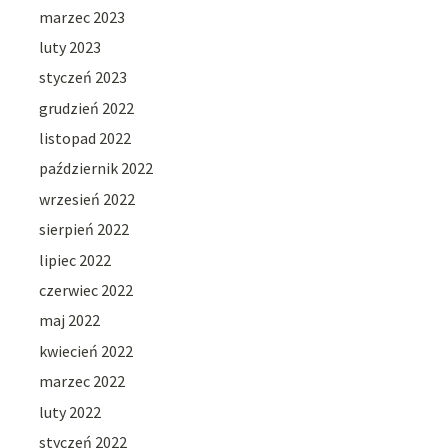
marzec 2023
luty 2023
styczeń 2023
grudzień 2022
listopad 2022
październik 2022
wrzesień 2022
sierpień 2022
lipiec 2022
czerwiec 2022
maj 2022
kwiecień 2022
marzec 2022
luty 2022
styczeń 2022