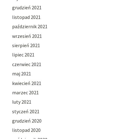
grudzień 2021
listopad 2021
październik 2021
wrzesień 2021
sierpień 2021
lipiec 2021
czerwiec 2021
maj 2021
kwiecień 2021
marzec 2021
luty 2021
styczeń 2021
grudzień 2020
listopad 2020