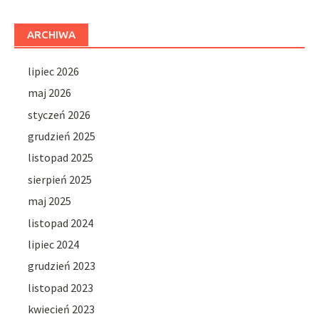
ARCHIWA
lipiec 2026
maj 2026
styczeń 2026
grudzień 2025
listopad 2025
sierpień 2025
maj 2025
listopad 2024
lipiec 2024
grudzień 2023
listopad 2023
kwiecień 2023