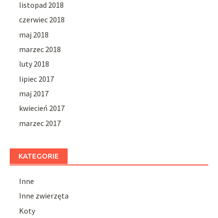
listopad 2018
czerwiec 2018
maj 2018
marzec 2018
luty 2018
lipiec 2017
maj 2017
kwiecień 2017
marzec 2017
KATEGORIE
Inne
Inne zwierzęta
Koty