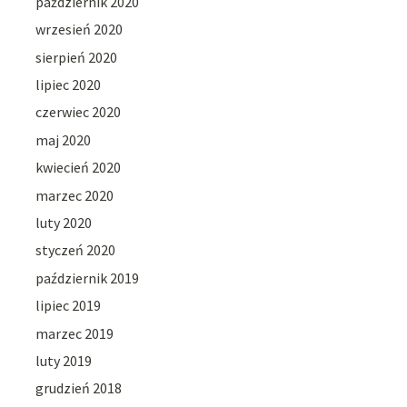
październik 2020
wrzesień 2020
sierpień 2020
lipiec 2020
czerwiec 2020
maj 2020
kwiecień 2020
marzec 2020
luty 2020
styczeń 2020
październik 2019
lipiec 2019
marzec 2019
luty 2019
grudzień 2018