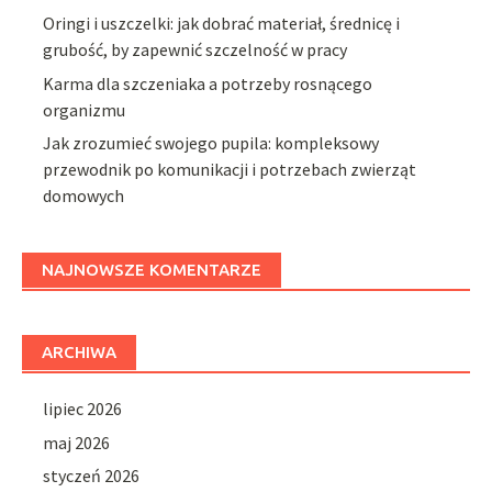
Oringi i uszczelki: jak dobrać materiał, średnicę i
grubość, by zapewnić szczelność w pracy
Karma dla szczeniaka a potrzeby rosnącego
organizmu
Jak zrozumieć swojego pupila: kompleksowy
przewodnik po komunikacji i potrzebach zwierząt
domowych
NAJNOWSZE KOMENTARZE
ARCHIWA
lipiec 2026
maj 2026
styczeń 2026