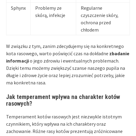
Sphynx
Problemy ze
Regularne
skórą, infekcje
czyszczenie skóry,
ochrona przed
chłodem
W związku z tym, zanim zdecydujemy się na konkretnego
kota rasowego, warto poświęcić czas na dokładne
zbadanie
informacji
o jego zdrowiu i ewentualnych problemach.
Dzięki temu możemy zwiększyć szanse naszego pupila na
długie i zdrowe życie oraz lepiej zrozumieć potrzeby, jakie
ma konkretna rasa.
Jak temperament wpływa na charakter kotów
rasowych?
Temperament kotów rasowych jest niezwykle istotnym
czynnikiem, który wpływa na ich charaktery oraz
zachowanie. Różne rasy kotów prezentują zróżnicowane