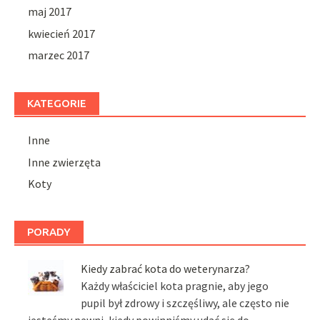
maj 2017
kwiecień 2017
marzec 2017
KATEGORIE
Inne
Inne zwierzęta
Koty
PORADY
Kiedy zabrać kota do weterynarza?
Każdy właściciel kota pragnie, aby jego
pupil był zdrowy i szczęśliwy, ale często nie