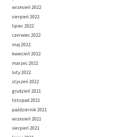
wrzesień 2022
sierpień 2022
lipiec 2022
czerwiec 2022
maj 2022
kwiecień 2022
marzec 2022
luty 2022
styczeń 2022
grudzień 2021
listopad 2021
październik 2021
wrzesień 2021
sierpień 2021