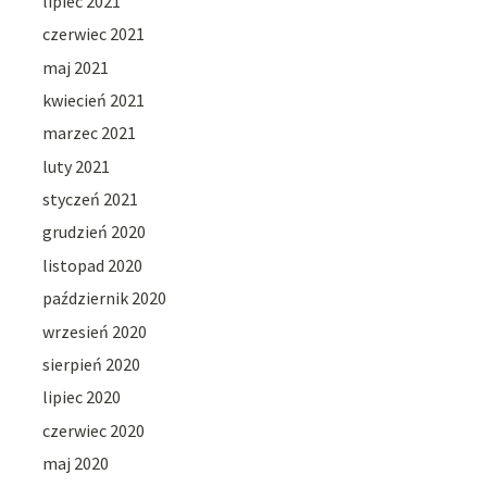
lipiec 2021
czerwiec 2021
maj 2021
kwiecień 2021
marzec 2021
luty 2021
styczeń 2021
grudzień 2020
listopad 2020
październik 2020
wrzesień 2020
sierpień 2020
lipiec 2020
czerwiec 2020
maj 2020