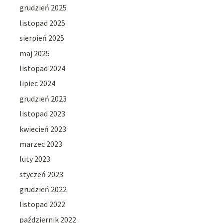
grudzień 2025
listopad 2025
sierpień 2025
maj 2025
listopad 2024
lipiec 2024
grudzień 2023
listopad 2023
kwiecień 2023
marzec 2023
luty 2023
styczeń 2023
grudzień 2022
listopad 2022
październik 2022