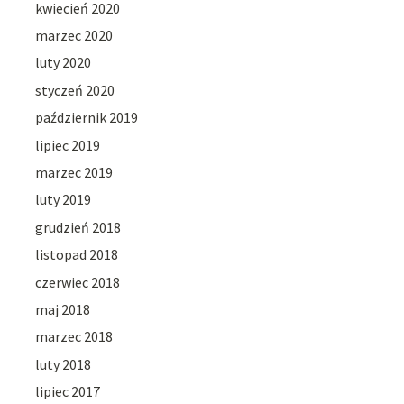
kwiecień 2020
marzec 2020
luty 2020
styczeń 2020
październik 2019
lipiec 2019
marzec 2019
luty 2019
grudzień 2018
listopad 2018
czerwiec 2018
maj 2018
marzec 2018
luty 2018
lipiec 2017