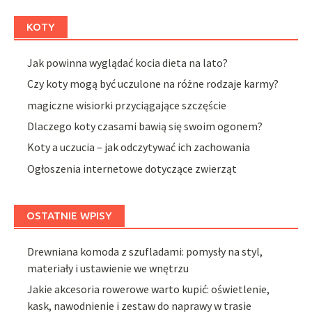
KOTY
Jak powinna wyglądać kocia dieta na lato?
Czy koty mogą być uczulone na różne rodzaje karmy?
magiczne wisiorki przyciągające szczęście
Dlaczego koty czasami bawią się swoim ogonem?
Koty a uczucia – jak odczytywać ich zachowania
Ogłoszenia internetowe dotyczące zwierząt
OSTATNIE WPISY
Drewniana komoda z szufladami: pomysły na styl,
materiały i ustawienie we wnętrzu
Jakie akcesoria rowerowe warto kupić: oświetlenie,
kask, nawodnienie i zestaw do naprawy w trasie